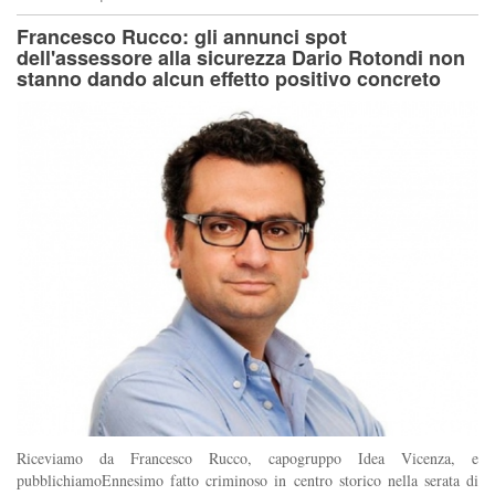
Francesco Rucco: gli annunci spot
dell'assessore alla sicurezza Dario Rotondi non
stanno dando alcun effetto positivo concreto
Riceviamo da Francesco Rucco, capogruppo Idea Vicenza, e
pubblichiamoEnnesimo fatto criminoso in centro storico nella serata di