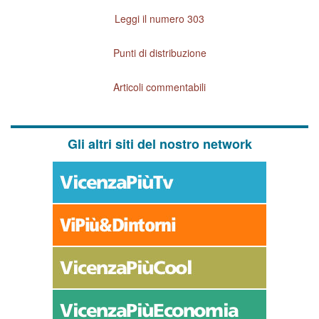
Leggi il numero 303
Punti di distribuzione
Articoli commentabili
Gli altri siti del nostro network