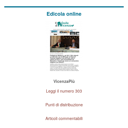
Edicola online
VicenzaPiù
Leggi il numero 303
Punti di distribuzione
Articoli commentabili