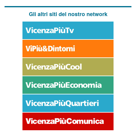
Gli altri siti del nostro network