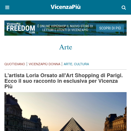
Arte
|
|
QUOTIDIANO
VICENZAPIÙ DONNA
ARTE
,
CULTURA
L'artista Loria Orsato all'Art Shopping di Parigi.
Ecco il suo racconto in esclusiva per Vicenza
Più