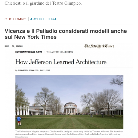
Chiericati o il giardino del Teatro Olimpico.
|
QUOTIDIANO
ARCHITETTURA
Vicenza e il Palladio considerati modelli anche
sul New York Times