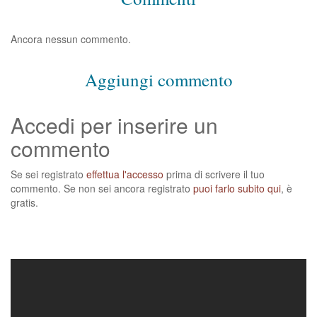
Ancora nessun commento.
Aggiungi commento
Accedi per inserire un
commento
Se sei registrato
effettua l'accesso
prima di scrivere il tuo
commento. Se non sei ancora registrato
puoi farlo subito qui
, è
gratis.