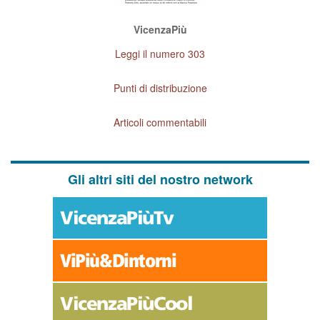
VicenzaPiù
Leggi il numero 303
Punti di distribuzione
Articoli commentabili
Gli altri siti del nostro network