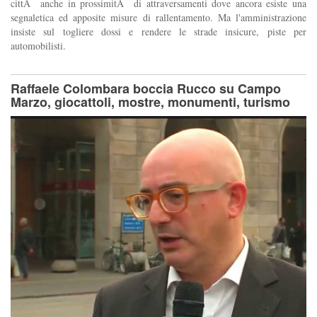
cittÃ anche in prossimitÃ di attraversamenti dove ancora esiste una
segnaletica ed apposite misure di rallentamento. Ma l'amministrazione
insiste sul togliere dossi e rendere le strade insicure, piste per
automobilisti.
Raffaele Colombara boccia Rucco su Campo
Marzo, giocattoli, mostre, monumenti, turismo