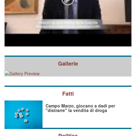
Gallerie
Fatti
Campo Marzo, giocano a dadi per
"distrarre" la vendita di droga
Politica