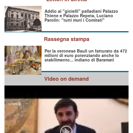
Addio ai "gioielli" palladiani Palazzo
Thiene e Palazzo Repeta, Luciano
Parolin: "tutti muti i Comitati"
Rassegna stampa
Per la veronese Bauli un fatturato da 472
milioni di euro potenziando anche lo
stabilimento... indiano di Baramati
Video on demand