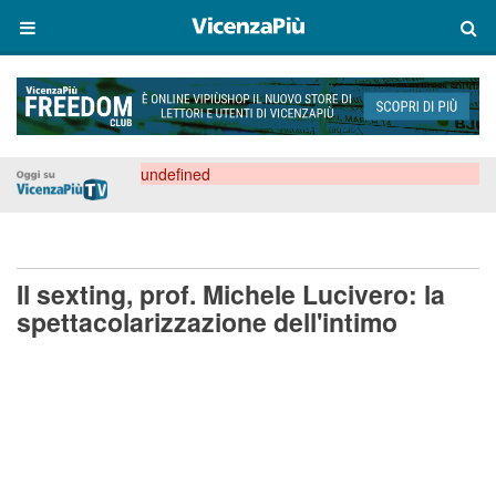
undefined
Il sexting, prof. Michele Lucivero: la
spettacolarizzazione dell'intimo