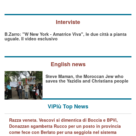
Interviste
B.Zarro: "W New York - Amatrice Viva", le due città a pianta
uguale. Il video esclusivo
English news
Steve Maman, the Moroccan Jew who
saves the Yazidis and Christians people
ViPiù Top News
Razza veneta. Vescovi si dimentica di Boccia e BPVi,
Donazzan sgambetta Rucco per un posto in provincia
come fece con Berlato per una seggiola nel sistema