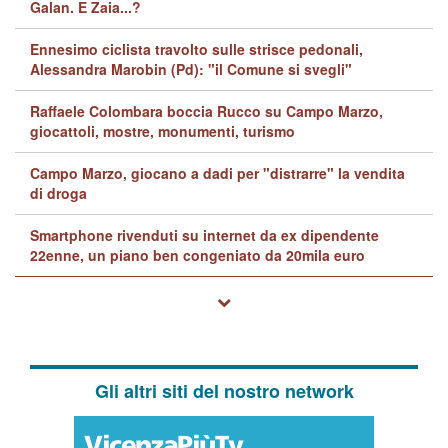
Galan. E Zaia...?
Ennesimo ciclista travolto sulle strisce pedonali,
Alessandra Marobin (Pd): "il Comune si svegli"
Raffaele Colombara boccia Rucco su Campo Marzo,
giocattoli, mostre, monumenti, turismo
Campo Marzo, giocano a dadi per "distrarre" la vendita
di droga
Smartphone rivenduti su internet da ex dipendente
22enne, un piano ben congeniato da 20mila euro
Gli altri siti del nostro network