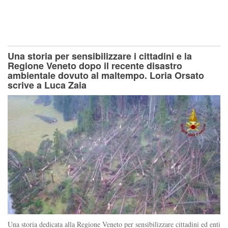
Una storia per sensibilizzare i cittadini e la
Regione Veneto dopo il recente disastro
ambientale dovuto al maltempo. Loria Orsato
scrive a Luca Zaia
Una storia dedicata alla Regione Veneto per sensibilizzare cittadini ed enti