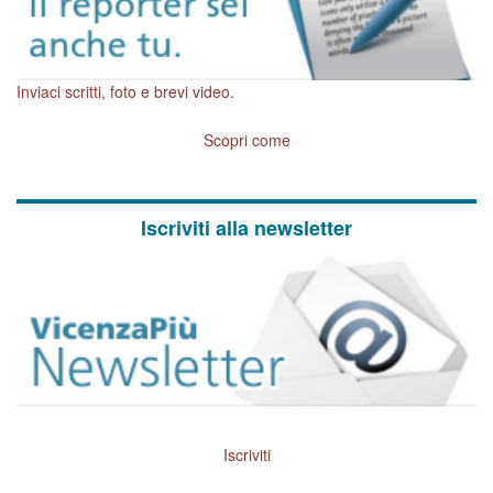
Inviaci scritti, foto e brevi video.
Scopri come
Iscriviti alla newsletter
Iscriviti