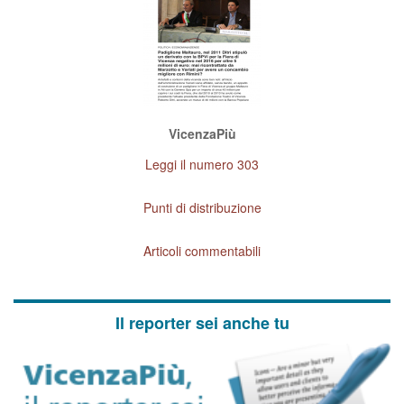
VicenzaPiù
Leggi il numero 303
Punti di distribuzione
Articoli commentabili
Il reporter sei anche tu