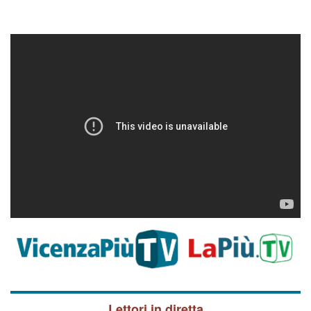
Lettori in diretta