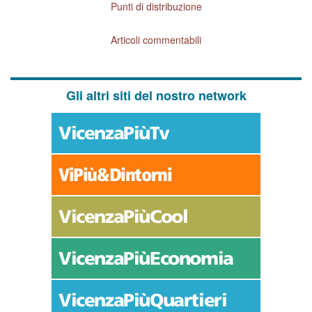
Punti di distribuzione
Articoli commentabili
Gli altri siti del nostro network