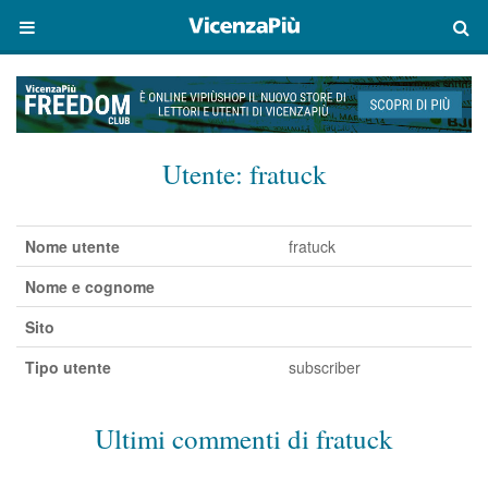
Utente:
fratuck
Nome utente
fratuck
Nome e cognome
Sito
Tipo utente
subscriber
Ultimi commenti di fratuck