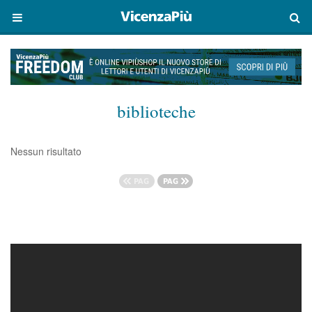
biblioteche
Nessun risultato