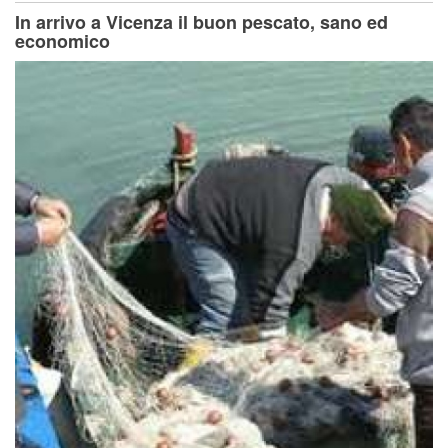
In arrivo a Vicenza il buon pescato, sano ed
economico