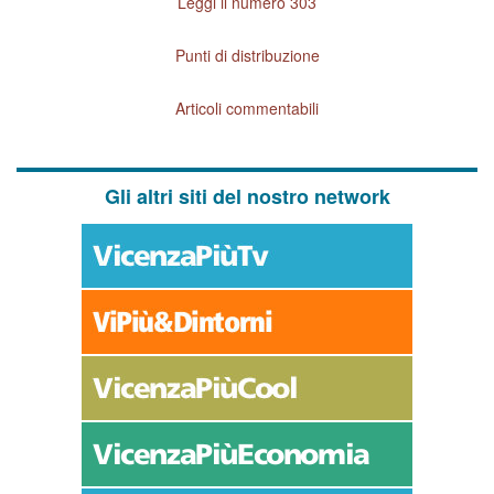
Leggi il numero 303
Punti di distribuzione
Articoli commentabili
Gli altri siti del nostro network