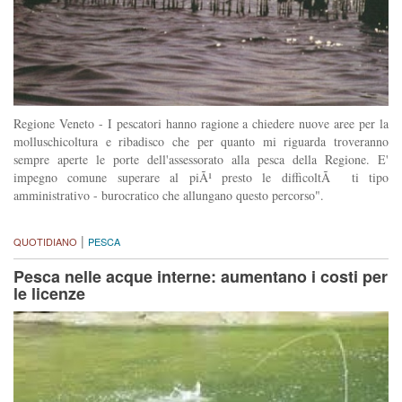
Regione Veneto - I pescatori hanno ragione a chiedere nuove aree per la
molluschicoltura e ribadisco che per quanto mi riguarda troveranno
sempre aperte le porte dell'assessorato alla pesca della Regione. E'
impegno comune superare al piÃ¹ presto le difficoltÃ ti tipo
amministrativo - burocratico che allungano questo percorso".
|
QUOTIDIANO
PESCA
Pesca nelle acque interne: aumentano i costi per
le licenze