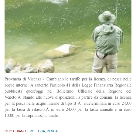
Provincia di Vicenza - Cambiano le tariffe per la licenza di pesca nelle
acque interne. A sancirlo l'articolo 41 della Legge Finanziaria Regionale
pubblicata quest'oggi nel Bollettino Ufficiale della Regione del
Veneto.Â Stando alle nuove disposizioni, a partire da domani, la licenza
per la pesca nelle acque interne di tipo B Ã¨ rideterminata in euro 24,00
per la tassa di rilascio,Â in euro 24,00 per la tassa annuale e in euro
10,00 per la sopratassa annuale.
|
QUOTIDIANO
POLITICA
,
PESCA