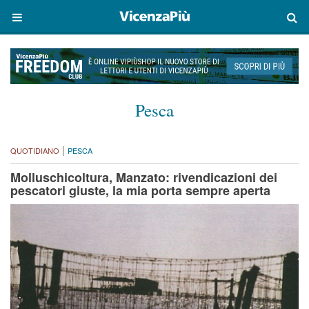
Pesca
|
QUOTIDIANO
PESCA
Molluschicoltura, Manzato: rivendicazioni dei
pescatori giuste, la mia porta sempre aperta