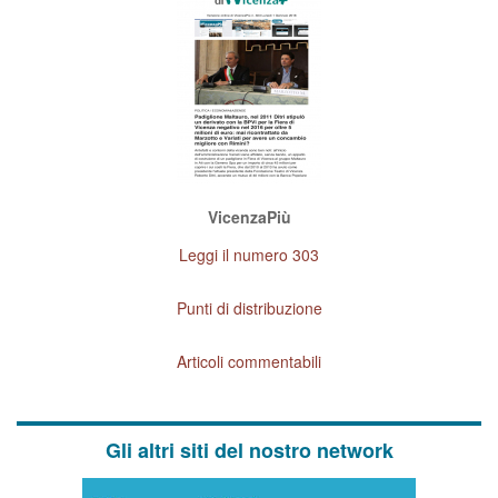
VicenzaPiù
Leggi il numero 303
Punti di distribuzione
Articoli commentabili
Gli altri siti del nostro network