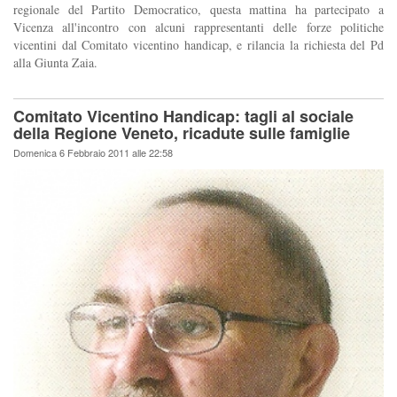
regionale del Partito Democratico, questa mattina ha partecipato a
Vicenza all'incontro con alcuni rappresentanti delle forze politiche
vicentini dal Comitato vicentino handicap, e rilancia la richiesta del Pd
alla Giunta Zaia.
Comitato Vicentino Handicap: tagli al sociale
della Regione Veneto, ricadute sulle famiglie
Domenica 6 Febbraio 2011 alle 22:58