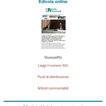
Edicola online
VicenzaPiù
Leggi il numero 303
Punti di distribuzione
Articoli commentabili