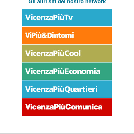
Gli altri siti del nostro network