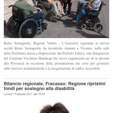
Remo Sernagiotto, Regione Veneto - L'Assessore regionale ai servizi
sociali Remo Sernagiotto ha incontrato stamani a Vicenza, nella sede
della Prefettura messa a disposizione dal Prefetto Fallica, una delegazione
del Comitato Vicentino Handicap che aveva organizzato un sit in davanti
alla Provincia in occasione della presentazione dei corsi per geometri
sulle barriere architettoniche e la progettazione di edifici accessibili.
Bilancio regionale, Fracasso: Regione ripristini
fondi per sostegno alla disabilità
Lunedi 7 Febbraio 2011 alle 15:18