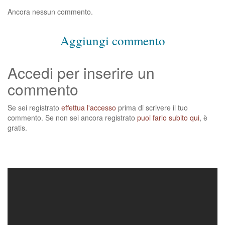
Ancora nessun commento.
Aggiungi commento
Accedi per inserire un
commento
Se sei registrato
effettua l'accesso
prima di scrivere il tuo
commento. Se non sei ancora registrato
puoi farlo subito qui
, è
gratis.