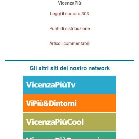
VicenzaPiù
Leggi il numero 303
Punti di distribuzione
Articoli commentabili
Gli altri siti del nostro network