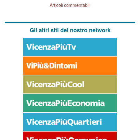
Articoli commentabili
Gli altri siti del nostro network