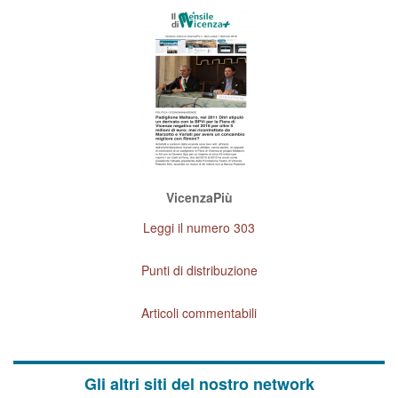
VicenzaPiù
Leggi il numero 303
Punti di distribuzione
Articoli commentabili
Gli altri siti del nostro network