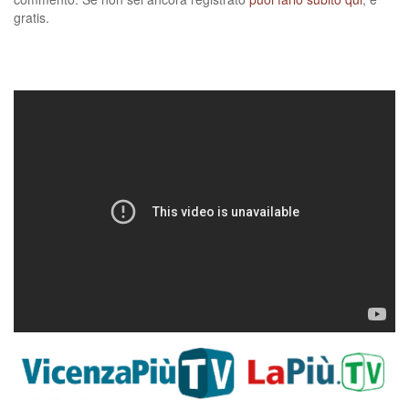
gratis.