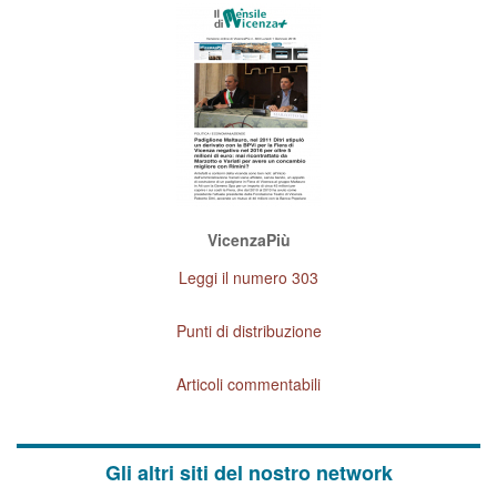
VicenzaPiù
Leggi il numero 303
Punti di distribuzione
Articoli commentabili
Gli altri siti del nostro network