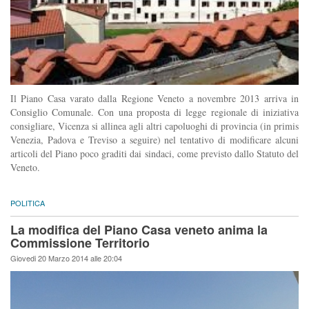
Il Piano Casa varato dalla Regione Veneto a novembre 2013 arriva in
Consiglio Comunale. Con una proposta di legge regionale di iniziativa
consigliare, Vicenza si allinea agli altri capoluoghi di provincia (in primis
Venezia, Padova e Treviso a seguire) nel tentativo di modificare alcuni
articoli del Piano poco graditi dai sindaci, come previsto dallo Statuto del
Veneto.
POLITICA
La modifica del Piano Casa veneto anima la
Commissione Territorio
Giovedi 20 Marzo 2014 alle 20:04