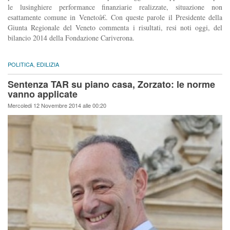
le lusinghiere performance finanziarie realizzate, situazione non
esattamente comune in Venetoâ€. Con queste parole il Presidente della
Giunta Regionale del Veneto commenta i risultati, resi noti oggi, del
bilancio 2014 della Fondazione Cariverona.
POLITICA
,
EDILIZIA
Sentenza TAR su piano casa, Zorzato: le norme
vanno applicate
Mercoledi 12 Novembre 2014 alle 00:20