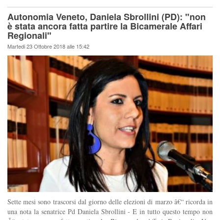
Autonomia Veneto, Daniela Sbrollini (PD): "non
è stata ancora fatta partire la Bicamerale Affari
Regionali"
Martedi 23 Ottobre 2018 alle 15:42
Sette mesi sono trascorsi dal giorno delle elezioni di marzo â€“ ricorda in
una nota la senatrice Pd Daniela Sbrollini - E in tutto questo tempo non