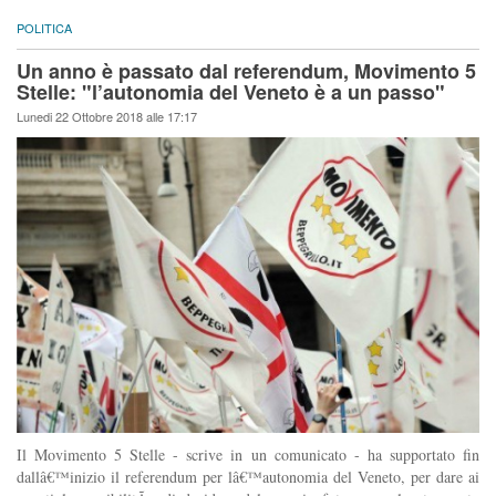
POLITICA
Un anno è passato dal referendum, Movimento 5
Stelle: "l’autonomia del Veneto è a un passo"
Lunedi 22 Ottobre 2018 alle 17:17
Il Movimento 5 Stelle - scrive in un comunicato - ha supportato fin
dallâ€™inizio il referendum per lâ€™autonomia del Veneto, per dare ai