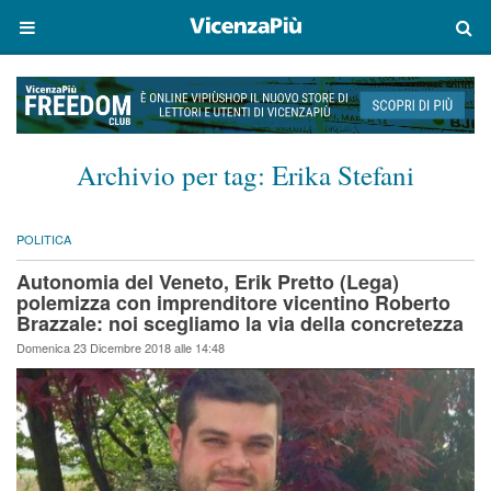
Archivio per tag:
Erika Stefani
POLITICA
Autonomia del Veneto, Erik Pretto (Lega)
polemizza con imprenditore vicentino Roberto
Brazzale: noi scegliamo la via della concretezza
Domenica 23 Dicembre 2018 alle 14:48