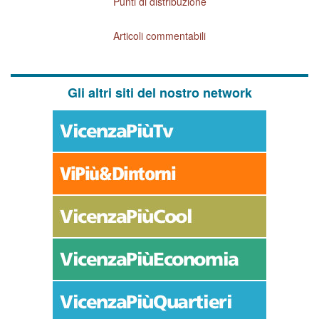
Punti di distribuzione
Articoli commentabili
Gli altri siti del nostro network