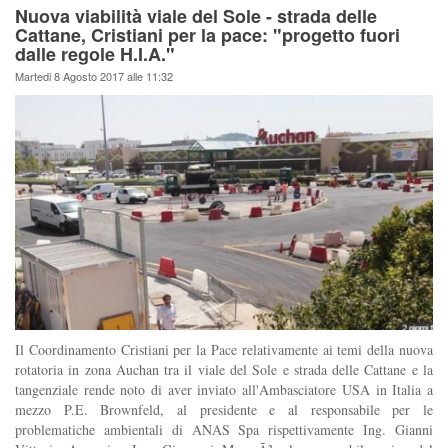
Nuova viabilità viale del Sole - strada delle
Cattane, Cristiani per la pace: "progetto fuori
dalle regole H.I.A."
Martedi 8 Agosto 2017 alle 11:32
Il Coordinamento Cristiani per la Pace relativamente ai temi della nuova
rotatoria in zona Auchan tra il viale del Sole e strada delle Cattane e la
tangenziale rende noto di aver inviato all'Ambasciatore USA in Italia a
mezzo P.E. Brownfeld, al presidente e al responsabile per le
problematiche ambientali di ANAS Spa rispettivamente Ing. Gianni