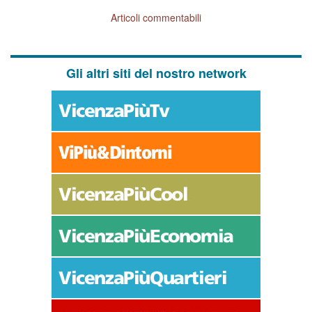
Articoli commentabili
Gli altri siti del nostro network