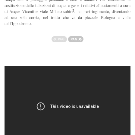
sostituzione delle tubazioni di acqua e gas e i relativi allacciamenti a cura
di Acque Vicentine viale Milano subirÃ un restringimento, diventando
ad una sola corsia, nel tratto che va da piazzale Bologna a viale
dell'Ippodromo.