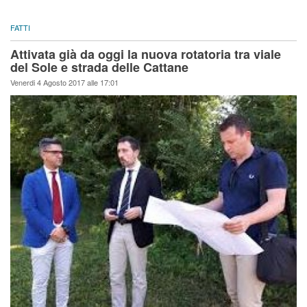
FATTI
Attivata già da oggi la nuova rotatoria tra viale
del Sole e strada delle Cattane
Venerdi 4 Agosto 2017 alle 17:01