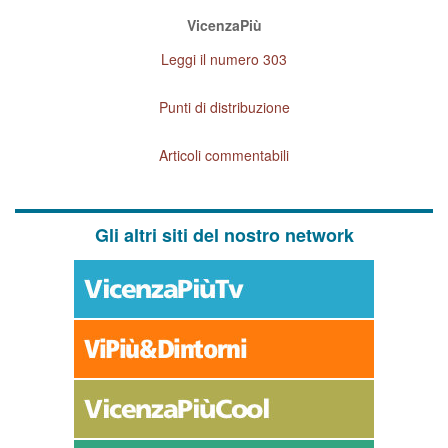
VicenzaPiù
Leggi il numero 303
Punti di distribuzione
Articoli commentabili
Gli altri siti del nostro network