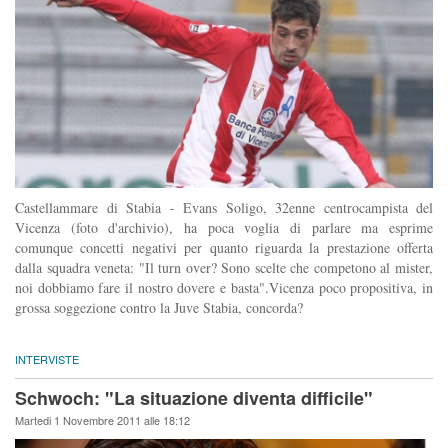
Castellammare di Stabia - Evans Soligo, 32enne centrocampista del
Vicenza (foto d'archivio), ha poca voglia di parlare ma esprime
comunque concetti negativi per quanto riguarda la prestazione offerta
dalla squadra veneta: "Il turn over? Sono scelte che competono al mister,
noi dobbiamo fare il nostro dovere e basta".Vicenza poco propositiva, in
grossa soggezione contro la Juve Stabia, concorda?
INTERVISTE
Schwoch: "La situazione diventa difficile"
Martedi 1 Novembre 2011 alle 18:12