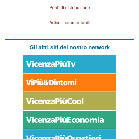
Punti di distribuzione
Articoli commentabili
Gli altri siti del nostro network