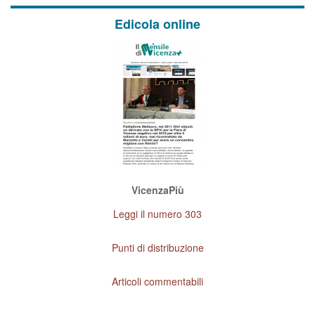
Edicola online
VicenzaPiù
Leggi il numero 303
Punti di distribuzione
Articoli commentabili