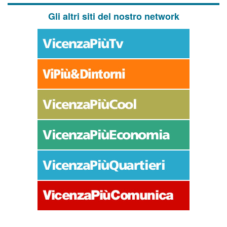
Gli altri siti del nostro network