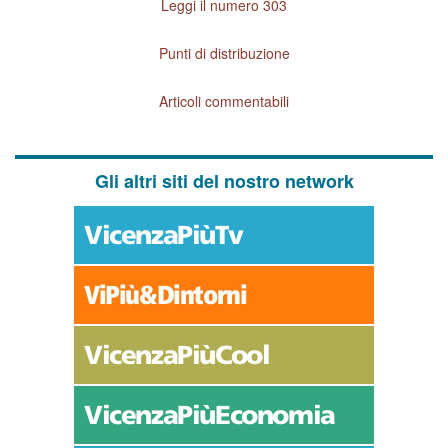
Leggi il numero 303
Punti di distribuzione
Articoli commentabili
Gli altri siti del nostro network