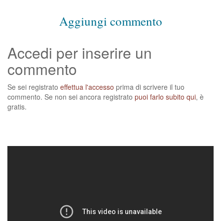
Aggiungi commento
Accedi per inserire un
commento
Se sei registrato
effettua l'accesso
prima di scrivere il tuo
commento. Se non sei ancora registrato
puoi farlo subito qui
, è
gratis.