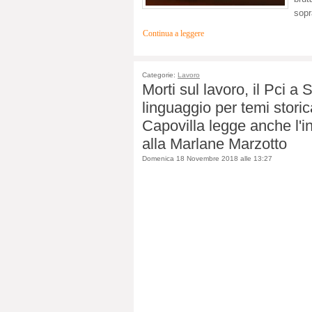
sopr
Continua a leggere
Categorie:
Lavoro
Morti sul lavoro, il Pci 
linguaggio per temi storic
Capovilla legge anche l'
alla Marlane Marzotto
Domenica 18 Novembre 2018 alle 13:27