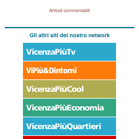
Articoli commentabili
Gli altri siti del nostro network