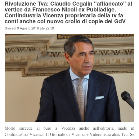
Rivoluzione Tva: Claudio Cegalin "affiancato" al
vertice da Francesco Nicoli ex Publiadige.
Confindustria Vicenza proprietaria della tv fa
conti anche col nuovo crollo di copie del GdV
Giovedi 9 Agosto 2018 alle 22:50
Molto succede al buio a Vicenza anche nell'editoria made in
Confindustria Vicenza: Il Giornale di Vicenza e Videomedia alias Tva. Se