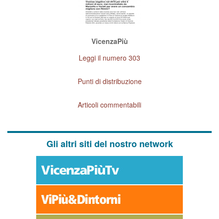
VicenzaPiù
Leggi il numero 303
Punti di distribuzione
Articoli commentabili
Gli altri siti del nostro network