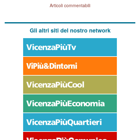
Articoli commentabili
Gli altri siti del nostro network