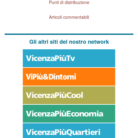
Punti di distribuzione
Articoli commentabili
Gli altri siti del nostro network