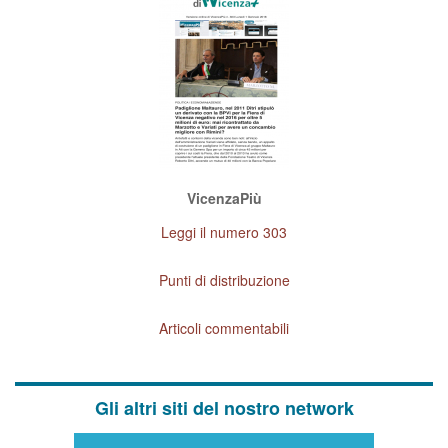
VicenzaPiù
Leggi il numero 303
Punti di distribuzione
Articoli commentabili
Gli altri siti del nostro network