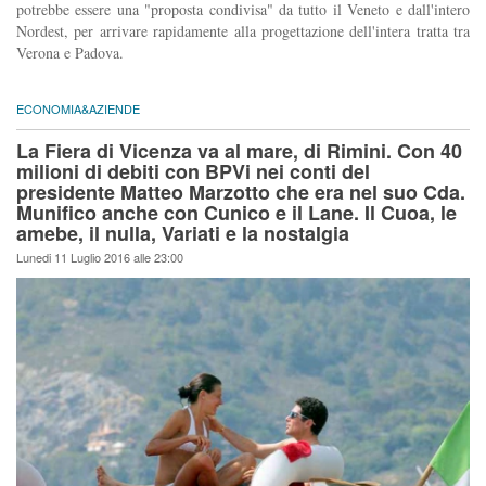
potrebbe essere una "proposta condivisa" da tutto il Veneto e dall'intero
Nordest, per arrivare rapidamente alla progettazione dell'intera tratta tra
Verona e Padova.
ECONOMIA&AZIENDE
La Fiera di Vicenza va al mare, di Rimini. Con 40
milioni di debiti con BPVi nei conti del
presidente Matteo Marzotto che era nel suo Cda.
Munifico anche con Cunico e il Lane. Il Cuoa, le
amebe, il nulla, Variati e la nostalgia
Lunedi 11 Luglio 2016 alle 23:00