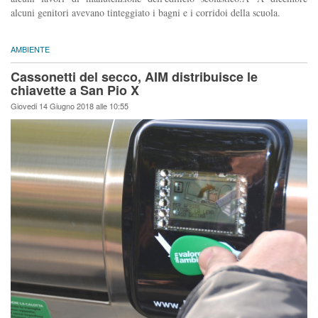
alcuni genitori avevano tinteggiato i bagni e i corridoi della scuola.
AMBIENTE
Cassonetti del secco, AIM distribuisce le
chiavette a San Pio X
Giovedi 14 Giugno 2018 alle 10:55