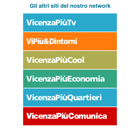
Gli altri siti del nostro network