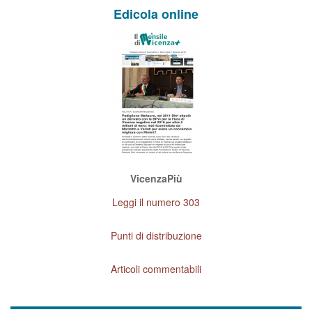
Edicola online
VicenzaPiù
Leggi il numero 303
Punti di distribuzione
Articoli commentabili