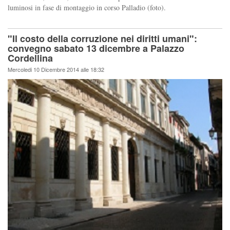
luminosi in fase di montaggio in corso Palladio (foto).
"Il costo della corruzione nei diritti umani":
convegno sabato 13 dicembre a Palazzo
Cordellina
Mercoledi 10 Dicembre 2014 alle 18:32