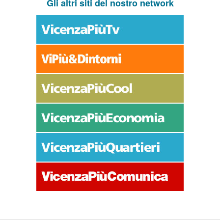
Gli altri siti del nostro network