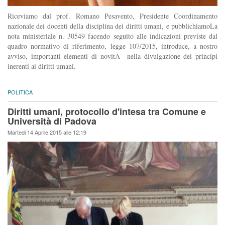
Riceviamo dal prof. Romano Pesavento, Presidente Coordinamento
nazionale dei docenti della disciplina dei diritti umani, e pubblichiamoLa
nota ministeriale n. 30549 facendo seguito alle indicazioni previste dal
quadro normativo di riferimento, legge 107/2015, introduce, a nostro
avviso, importanti elementi di novitÃ nella divulgazione dei principi
inerenti ai diritti umani.
POLITICA
Diritti umani, protocollo d'intesa tra Comune e
Università di Padova
Martedi 14 Aprile 2015 alle 12:19