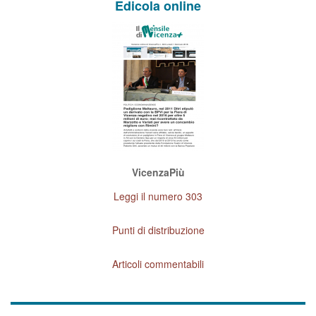
Edicola online
VicenzaPiù
Leggi il numero 303
Punti di distribuzione
Articoli commentabili