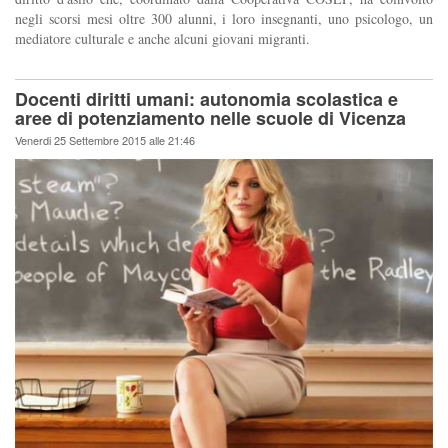
negli scorsi mesi oltre 300 alunni, i loro insegnanti, uno psicologo, un
mediatore culturale e anche alcuni giovani migranti.
Docenti diritti umani: autonomia scolastica e
aree di potenziamento nelle scuole di Vicenza
Venerdi 25 Settembre 2015 alle 21:46