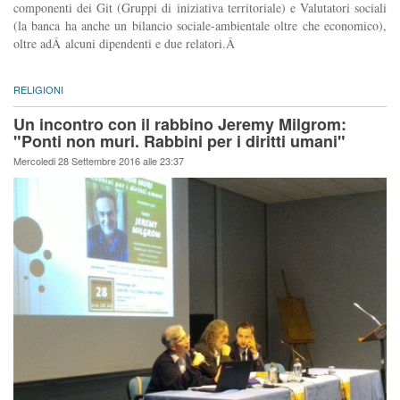
componenti dei Git (Gruppi di iniziativa territoriale) e Valutatori sociali
(la banca ha anche un bilancio sociale-ambientale oltre che economico),
oltre adÂ alcuni dipendenti e due relatori.Â
RELIGIONI
Un incontro con il rabbino Jeremy Milgrom:
"Ponti non muri. Rabbini per i diritti umani"
Mercoledi 28 Settembre 2016 alle 23:37