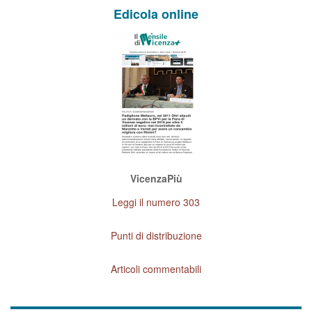
Edicola online
VicenzaPiù
Leggi il numero 303
Punti di distribuzione
Articoli commentabili