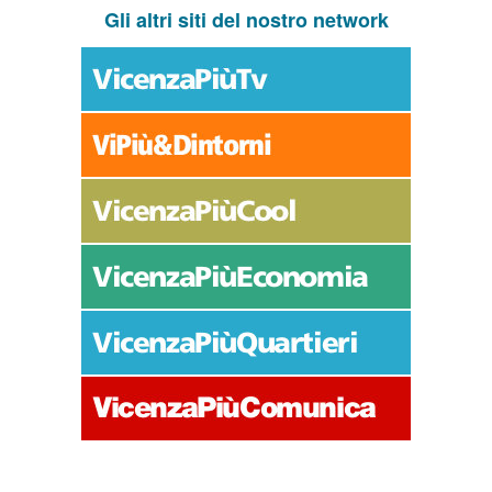
Gli altri siti del nostro network