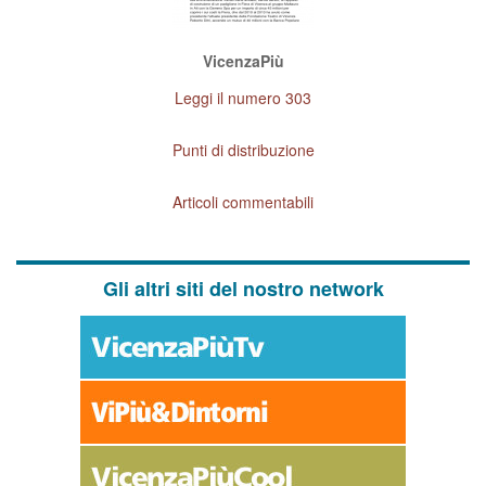
VicenzaPiù
Leggi il numero 303
Punti di distribuzione
Articoli commentabili
Gli altri siti del nostro network