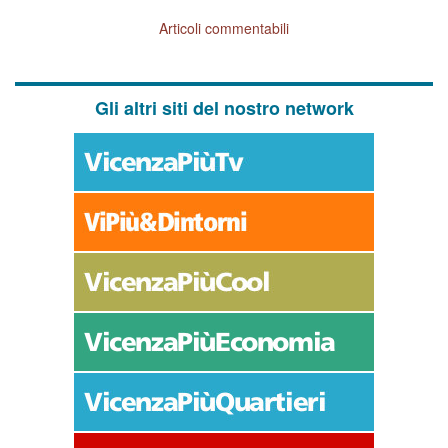
Articoli commentabili
Gli altri siti del nostro network