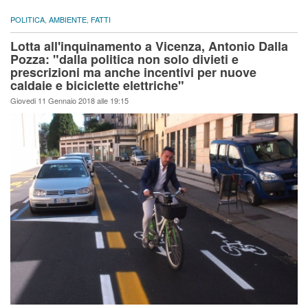
POLITICA
,
AMBIENTE
,
FATTI
Lotta all'inquinamento a Vicenza, Antonio Dalla
Pozza: "dalla politica non solo divieti e
prescrizioni ma anche incentivi per nuove
caldaie e biciclette elettriche"
Giovedi 11 Gennaio 2018 alle 19:15