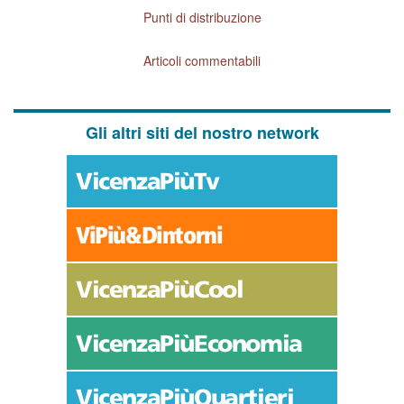
Punti di distribuzione
Articoli commentabili
Gli altri siti del nostro network