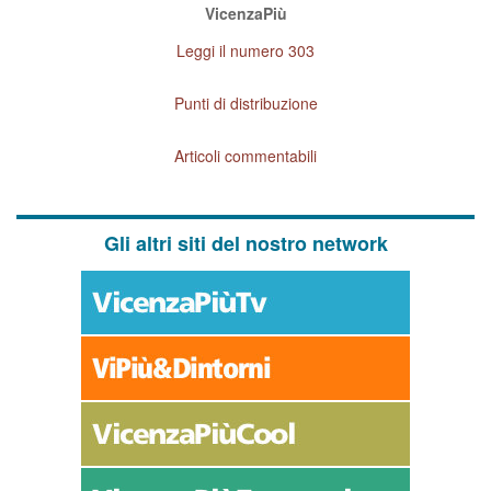
VicenzaPiù
Leggi il numero 303
Punti di distribuzione
Articoli commentabili
Gli altri siti del nostro network