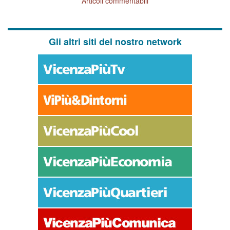
Articoli commentabili
Gli altri siti del nostro network