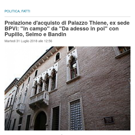
POLITICA
,
FATTI
Prelazione d'acquisto di Palazzo Thiene, ex sede
BPVi: "in campo" da "Da adesso in poi" con
Pupillo, Selmo e Bandin
Martedi 31 Luglio 2018 alle 12:56