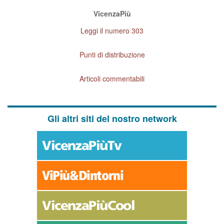
VicenzaPiù
Leggi il numero 303
Punti di distribuzione
Articoli commentabili
Gli altri siti del nostro network