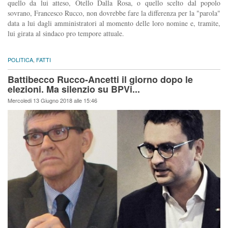
quello da lui atteso, Otello Dalla Rosa, o quello scelto dal popolo
sovrano, Francesco Rucco, non dovrebbe fare la differenza per la "parola"
data a lui dagli amministratori al momento delle loro nomine e, tramite,
lui girata al sindaco pro tempore attuale.
POLITICA
,
FATTI
Battibecco Rucco-Ancetti il giorno dopo le
elezioni. Ma silenzio su BPVi...
Mercoledi 13 Giugno 2018 alle 15:46