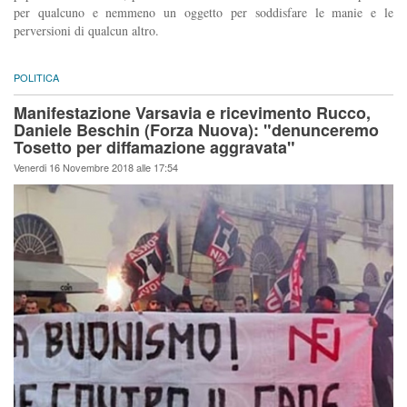
per qualcuno e nemmeno un oggetto per soddisfare le manie e le
perversioni di qualcun altro.
POLITICA
Manifestazione Varsavia e ricevimento Rucco,
Daniele Beschin (Forza Nuova): "denunceremo
Tosetto per diffamazione aggravata"
Venerdi 16 Novembre 2018 alle 17:54