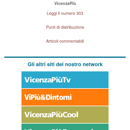
VicenzaPiù
Leggi il numero 303
Punti di distribuzione
Articoli commentabili
Gli altri siti del nostro network