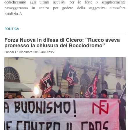
dedicheranno agli ultimi acquisti per le feste o semplicemente
passeggeranno in centro per godere della suggestiva atmosfera
natalizia.Â
POLITICA
Forza Nuova in difesa di Cicero: "Rucco aveva
promesso la chiusura del Bocciodromo"
Lunedi 17 Dicembre 2018 alle 15:27