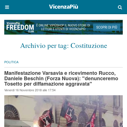
Archivio per tag:
Costituzione
POLITICA
Manifestazione Varsavia e ricevimento Rucco,
Daniele Beschin (Forza Nuova): "denunceremo
Tosetto per diffamazione aggravata"
Venerdi 16 Novembre 2018 alle 17:54