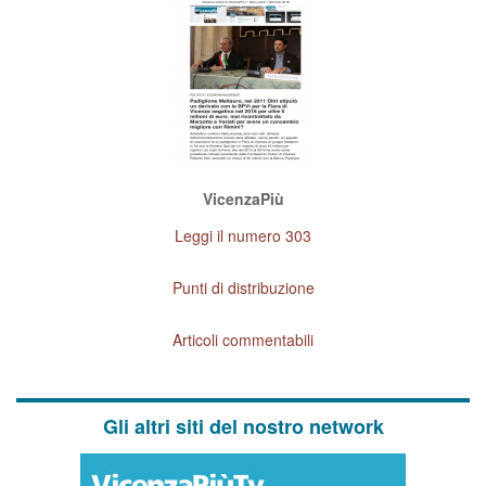
VicenzaPiù
Leggi il numero 303
Punti di distribuzione
Articoli commentabili
Gli altri siti del nostro network