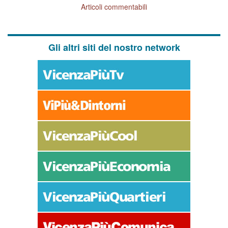
Articoli commentabili
Gli altri siti del nostro network