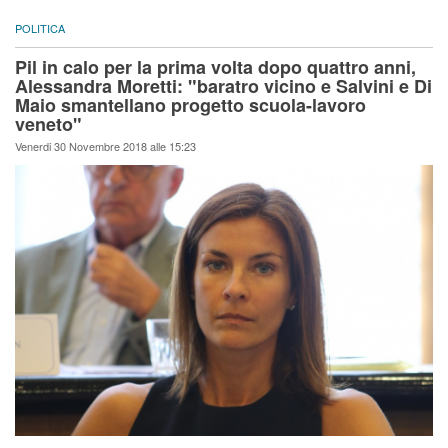
POLITICA
Pil in calo per la prima volta dopo quattro anni,
Alessandra Moretti: "baratro vicino e Salvini e Di
Maio smantellano progetto scuola-lavoro
veneto"
Venerdi 30 Novembre 2018 alle 15:23