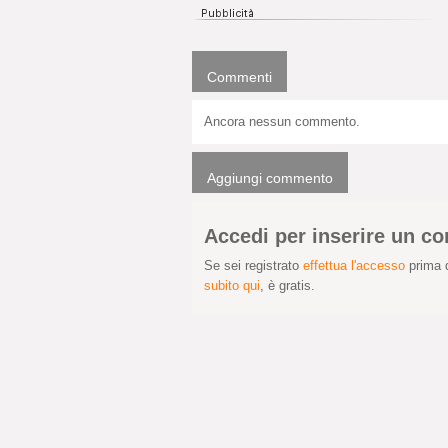
Commenti
Ancora nessun commento.
Aggiungi commento
Accedi per inserire un 
Se sei registrato
effettua l'accesso
prima d
subito qui
, è gratis.