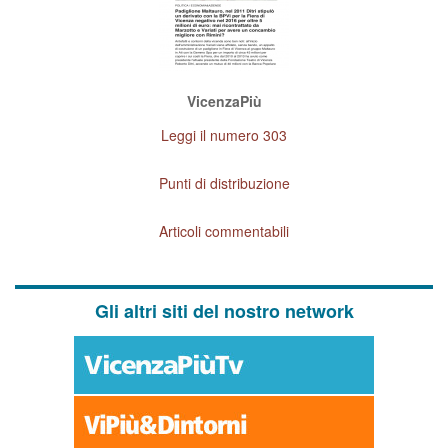
VicenzaPiù
Leggi il numero 303
Punti di distribuzione
Articoli commentabili
Gli altri siti del nostro network