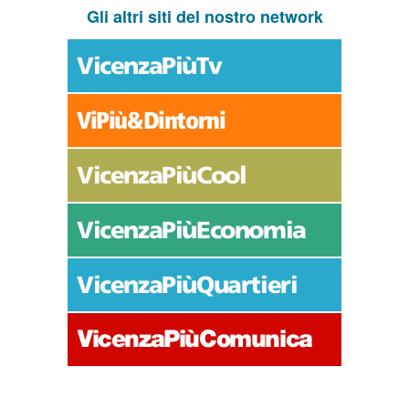
Gli altri siti del nostro network