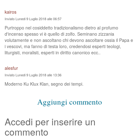
kairos
Inviato Lunedi 9 Luglio 2018 alle 06:57
Purtroppo nel cosiddetto tradizionalismo dietro al profumo
d'incenso spesso vi è quello di zolfo. Seminano zizzania
volutamente e non ascoltano chi devono ascoltare ossia il Papa e
i vescovi, ma fanno di testa loro, credendosi esperti teologi,
liturgisti, moralisti, esperti in diritto canonico ecc..
alesfur
Inviato Lunedi 9 Luglio 2018 alle 13:36
Moderno Ku Klux Klan, segno dei tempi.
Aggiungi commento
Accedi per inserire un
commento