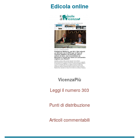
Edicola online
VicenzaPiù
Leggi il numero 303
Punti di distribuzione
Articoli commentabili