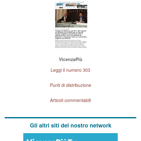
VicenzaPiù
Leggi il numero 303
Punti di distribuzione
Articoli commentabili
Gli altri siti del nostro network