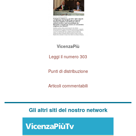
VicenzaPiù
Leggi il numero 303
Punti di distribuzione
Articoli commentabili
Gli altri siti del nostro network