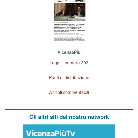
VicenzaPiù
Leggi il numero 303
Punti di distribuzione
Articoli commentabili
Gli altri siti del nostro network