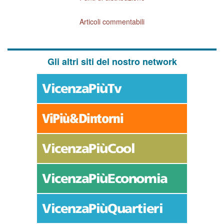
Articoli commentabili
Gli altri siti del nostro network