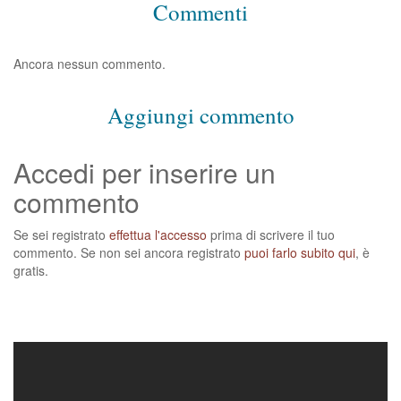
Commenti
Ancora nessun commento.
Aggiungi commento
Accedi per inserire un
commento
Se sei registrato
effettua l'accesso
prima di scrivere il tuo
commento. Se non sei ancora registrato
puoi farlo subito qui
, è
gratis.