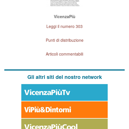
VicenzaPiù
Leggi il numero 303
Punti di distribuzione
Articoli commentabili
Gli altri siti del nostro network