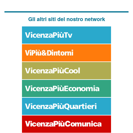
Gli altri siti del nostro network