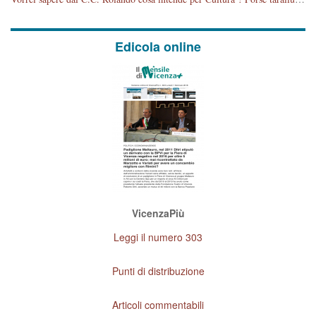
Edicola online
VicenzaPiù
Leggi il numero 303
Punti di distribuzione
Articoli commentabili