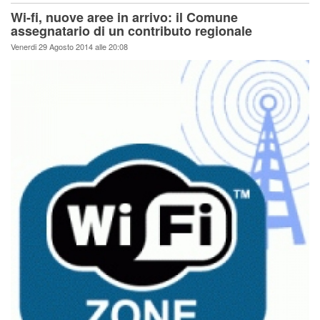
Wi-fi, nuove aree in arrivo: il Comune
assegnatario di un contributo regionale
Venerdi 29 Agosto 2014 alle 20:08