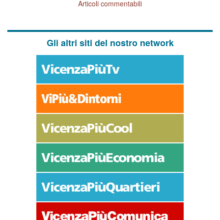
Articoli commentabili
Gli altri siti del nostro network