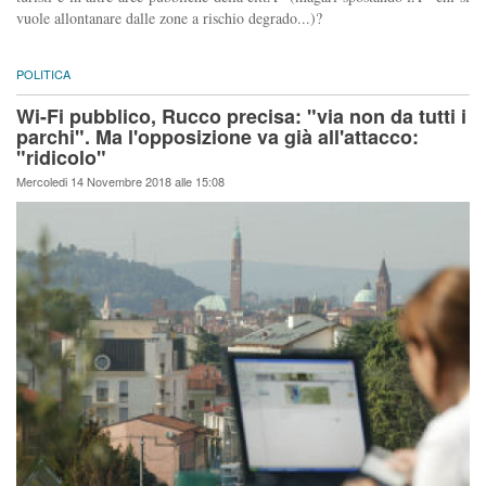
vuole allontanare dalle zone a rischio degrado...)?
POLITICA
Wi-Fi pubblico, Rucco precisa: "via non da tutti i
parchi". Ma l'opposizione va già all'attacco:
"ridicolo"
Mercoledi 14 Novembre 2018 alle 15:08