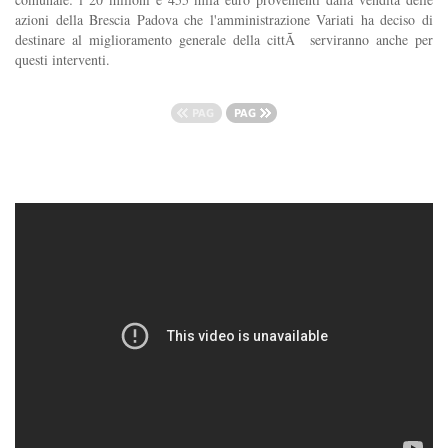
azioni della Brescia Padova che l'amministrazione Variati ha deciso di
destinare al miglioramento generale della cittÃ serviranno anche per
questi interventi.