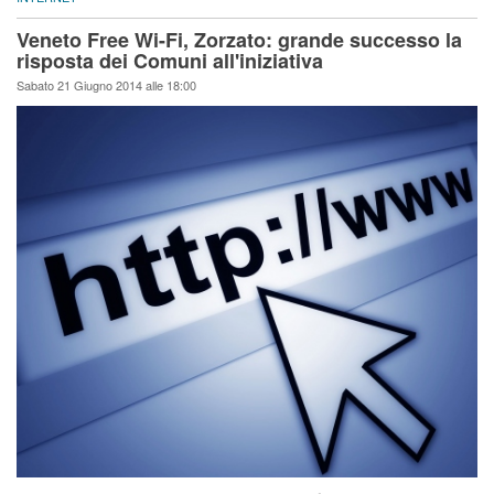
Veneto Free Wi-Fi, Zorzato: grande successo la
risposta dei Comuni all'iniziativa
Sabato 21 Giugno 2014 alle 18:00