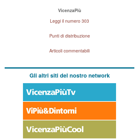
VicenzaPiù
Leggi il numero 303
Punti di distribuzione
Articoli commentabili
Gli altri siti del nostro network