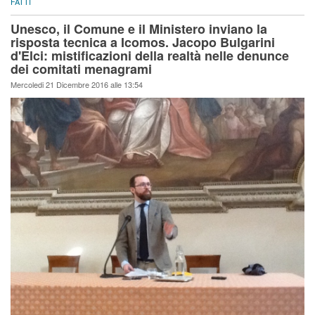
FATTI
Unesco, il Comune e il Ministero inviano la
risposta tecnica a Icomos. Jacopo Bulgarini
d'Elci: mistificazioni della realtà nelle denunce
dei comitati menagrami
Mercoledi 21 Dicembre 2016 alle 13:54