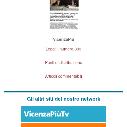
VicenzaPiù
Leggi il numero 303
Punti di distribuzione
Articoli commentabili
Gli altri siti del nostro network